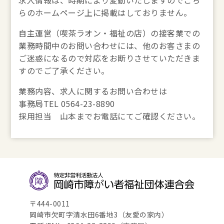
求人情報は、時期により変動いたしますのでこち
らのホームページ上に掲載はしておりません。
自主運営（喫茶ラオン・福祉の店）の接客業での
業務時間中のお問い合わせには、他のお客さまの
ご迷惑になるので対応をお断りさせていただきま
すのでご了承ください。
業務内容、求人に関するお問い合わせは
事務局TEL 0564-23-8890
採用担当 山本までお電話にてご確認ください。
〒444-0011
岡崎市欠町字清水田6番地3（友愛の家内）