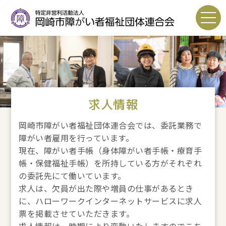
求人情報
岡崎市障がい者福祉団体連合会では、委託業務で
障がい者雇用を行っています。
現在、障がい者手帳（身体障がい者手帳・療育手
帳・保健福祉手帳）を所持している方がそれぞれ
の委託先にて働いています。
求人は、欠員が出た際や増員の仕事があるとき
に、ハローワークインターネットサービスに求人
票を掲載させていただきます。